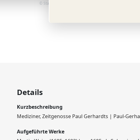
© Stadt Lübben
Details
Kurzbeschreibung
Mediziner, Zeitgenosse Paul Gerhardts | Paul-Gerha
Aufgeführte Werke