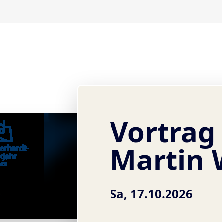
Vortrag
Martin 
Sa, 17.10.2026