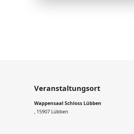
Veranstaltungsort
Wappensaal Schloss Lübben
, 15907 Lübben