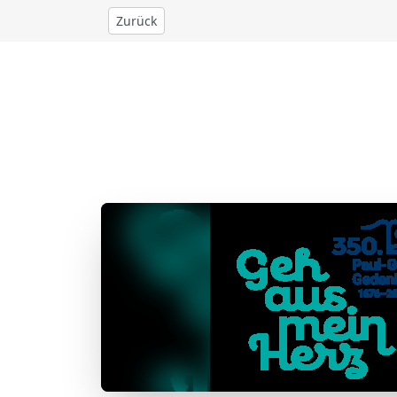
Zurück