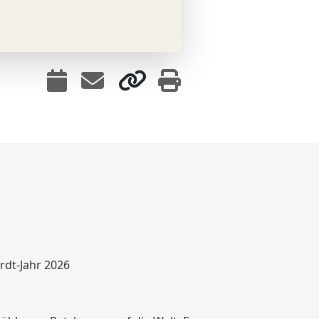
rdt-Jahr 2026