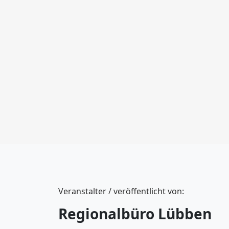
Veranstalter / veröffentlicht von:
Regionalbüro Lübben