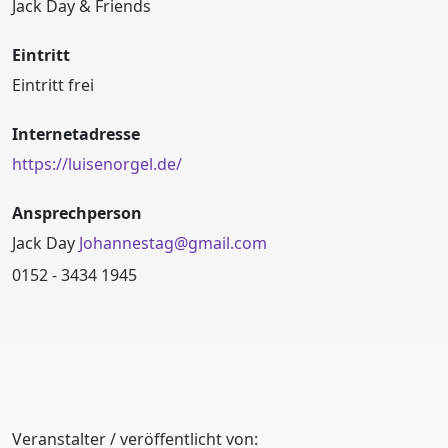
Jack Day & Friends
Eintritt
Eintritt frei
Internetadresse
https://luisenorgel.de/
Ansprechperson
Jack Day
Johannestag@gmail.com
0152 - 3434 1945
Veranstalter / veröffentlicht von: