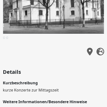
© ©
Details
Kurzbeschreibung
kurze Konzerte zur Mittagszeit
Weitere Informationen/Besondere Hinweise