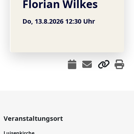
Florian Wilkes
Do, 13.8.2026 12:30 Uhr
Veranstaltungsort
Luisenkirche