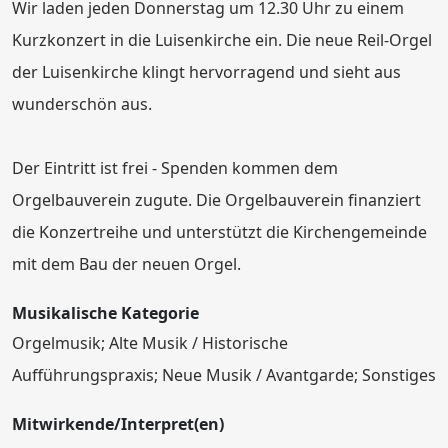
Wir laden jeden Donnerstag um 12.30 Uhr zu einem
Kurzkonzert in die Luisenkirche ein. Die neue Reil-Orgel
der Luisenkirche klingt hervorragend und sieht aus
wunderschön aus.
Der Eintritt ist frei - Spenden kommen dem
Orgelbauverein zugute. Die Orgelbauverein finanziert
die Konzertreihe und unterstützt die Kirchengemeinde
mit dem Bau der neuen Orgel.
Musikalische Kategorie
Orgelmusik; Alte Musik / Historische
Aufführungspraxis; Neue Musik / Avantgarde; Sonstiges
Mitwirkende/Interpret(en)