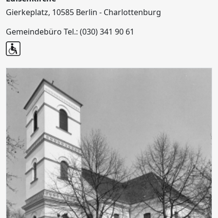
Gierkeplatz, 10585 Berlin - Charlottenburg
Gemeindebüro Tel.: (030) 341 90 61