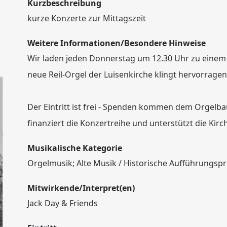
Kurzbeschreibung
kurze Konzerte zur Mittagszeit
Weitere Informationen/Besondere Hinweise
Wir laden jeden Donnerstag um 12.30 Uhr zu einem K
neue Reil-Orgel der Luisenkirche klingt hervorrage
Der Eintritt ist frei - Spenden kommen dem Orgelb
finanziert die Konzertreihe und unterstützt die K
Musikalische Kategorie
Orgelmusik; Alte Musik / Historische Aufführungspr
Mitwirkende/Interpret(en)
Jack Day & Friends