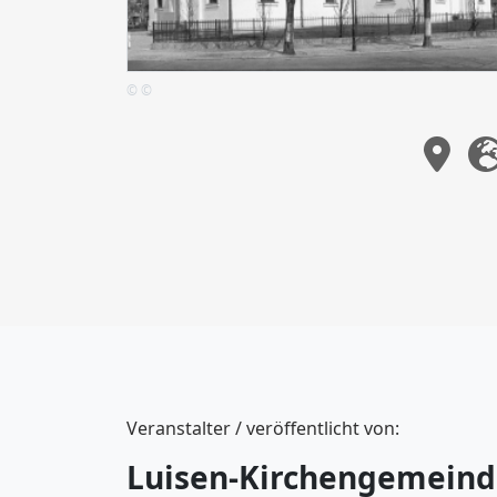
© ©
Veranstalter / veröffentlicht von:
Luisen-Kirchengemein