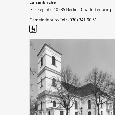
Luisenkirche
Gierkeplatz, 10585 Berlin - Charlottenburg
Gemeindebüro Tel.: (030) 341 90 61