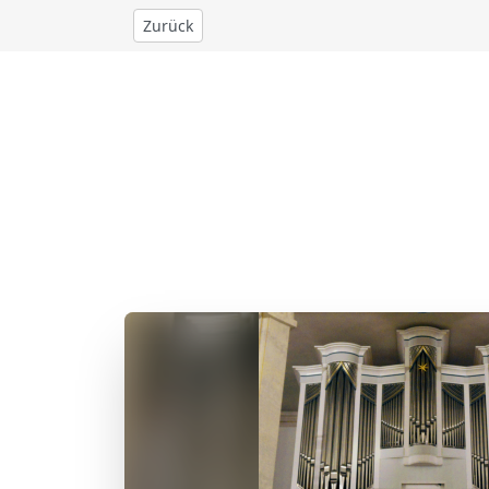
Zurück