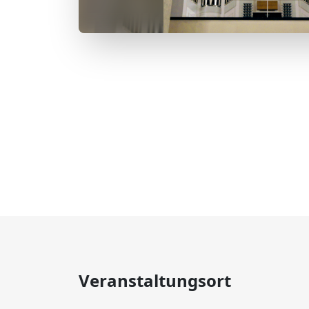
Veranstaltungsort