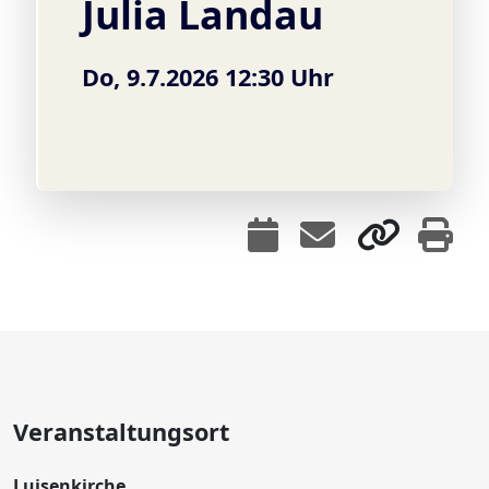
Julia Landau
Do, 9.7.2026 12:30 Uhr
Veranstaltungsort
Luisenkirche