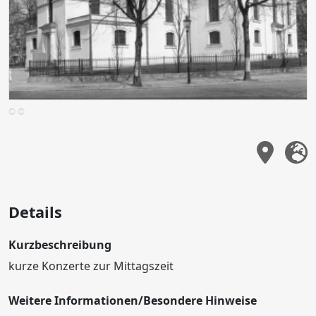
© ©
Details
Kurzbeschreibung
kurze Konzerte zur Mittagszeit
Weitere Informationen/Besondere Hinweise