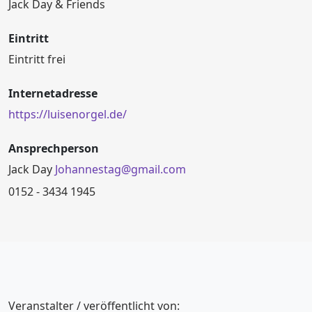
Jack Day & Friends
Eintritt
Eintritt frei
Internetadresse
https://luisenorgel.de/
Ansprechperson
Jack Day
Johannestag@gmail.com
0152 - 3434 1945
Veranstalter / veröffentlicht von: