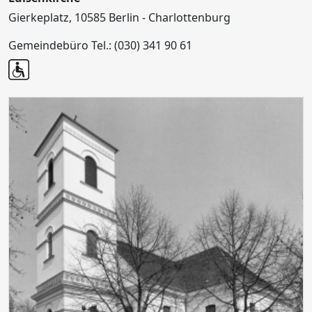
Gierkeplatz, 10585 Berlin - Charlottenburg
Gemeindebüro Tel.: (030) 341 90 61