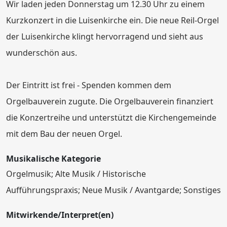
Wir laden jeden Donnerstag um 12.30 Uhr zu einem
Kurzkonzert in die Luisenkirche ein. Die neue Reil-Orgel
der Luisenkirche klingt hervorragend und sieht aus
wunderschön aus.
Der Eintritt ist frei - Spenden kommen dem
Orgelbauverein zugute. Die Orgelbauverein finanziert
die Konzertreihe und unterstützt die Kirchengemeinde
mit dem Bau der neuen Orgel.
Musikalische Kategorie
Orgelmusik; Alte Musik / Historische
Aufführungspraxis; Neue Musik / Avantgarde; Sonstiges
Mitwirkende/Interpret(en)