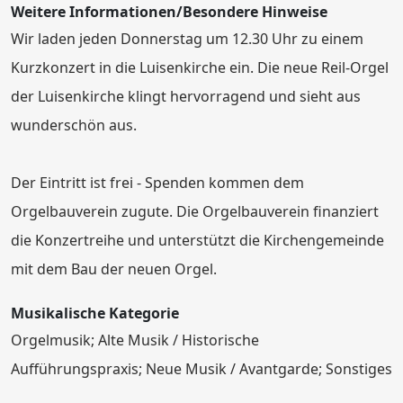
Weitere Informationen/Besondere Hinweise
Wir laden jeden Donnerstag um 12.30 Uhr zu einem
Kurzkonzert in die Luisenkirche ein. Die neue Reil-Orgel
der Luisenkirche klingt hervorragend und sieht aus
wunderschön aus.
Der Eintritt ist frei - Spenden kommen dem
Orgelbauverein zugute. Die Orgelbauverein finanziert
die Konzertreihe und unterstützt die Kirchengemeinde
mit dem Bau der neuen Orgel.
Musikalische Kategorie
Orgelmusik; Alte Musik / Historische
Aufführungspraxis; Neue Musik / Avantgarde; Sonstiges