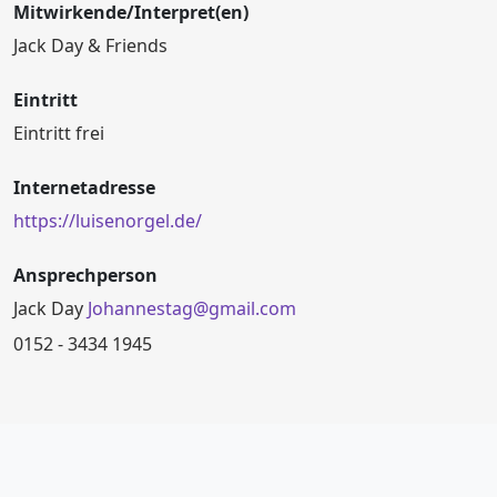
Mitwirkende/Interpret(en)
Jack Day & Friends
Eintritt
Eintritt frei
Internetadresse
https://luisenorgel.de/
Ansprechperson
Jack Day
Johannestag@gmail.com
0152 - 3434 1945