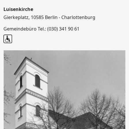
Luisenkirche
Gierkeplatz, 10585 Berlin - Charlottenburg
Gemeindebüro Tel.: (030) 341 90 61