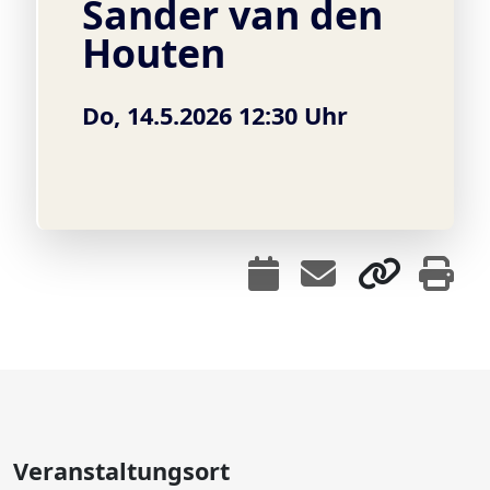
Sander van den
Houten
Do, 14.5.2026 12:30 Uhr
Veranstaltungsort