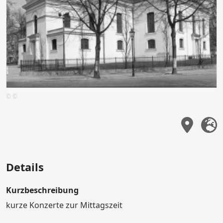
© ©
Details
Kurzbeschreibung
kurze Konzerte zur Mittagszeit