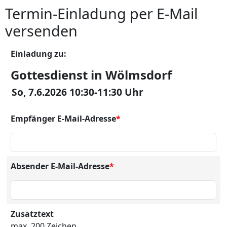
Termin-Einladung per E-Mail
versenden
Einladung zu:
Gottesdienst in Wölmsdorf
So, 7.6.2026 10:30-11:30 Uhr
Empfänger E-Mail-Adresse
*
Absender E-Mail-Adresse
*
Zusatztext
max. 200 Zeichen