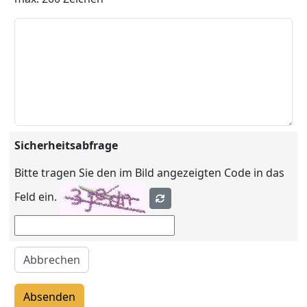
Sicherheitsabfrage
Bitte tragen Sie den im Bild angezeigten Code in das
Feld ein.
Abbrechen
Absenden