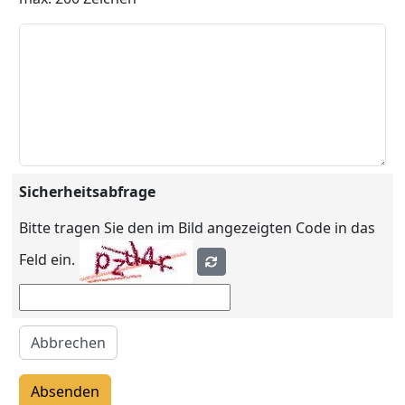
Sicherheitsabfrage
Bitte tragen Sie den im Bild angezeigten Code in das
Feld ein.
Abbrechen
Absenden