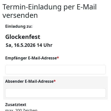
Termin-Einladung per E-Mail
versenden
Einladung zu:
Glockenfest
Sa, 16.5.2026 14 Uhr
Empfänger E-Mail-Adresse
*
Absender E-Mail-Adresse
*
Zusatztext
max. 200 Zeichen