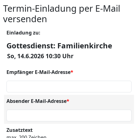
Termin-Einladung per E-Mail
versenden
Einladung zu:
Gottesdienst: Familienkirche
So, 14.6.2026 10:30 Uhr
Empfänger E-Mail-Adresse
*
Absender E-Mail-Adresse
*
Zusatztext
max. 200 Zeichen