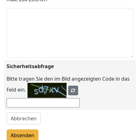
Sicherheitsabfrage
Bitte tragen Sie den im Bild angezeigten Code in das
Feld ein.
Abbrechen
Absenden