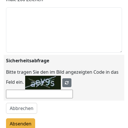
Sicherheitsabfrage
Bitte tragen Sie den im Bild angezeigten Code in das
Feld ein.
Abbrechen
Absenden