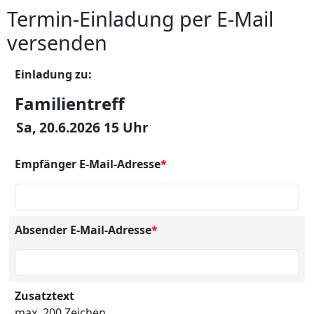
Termin-Einladung per E-Mail
versenden
Einladung zu:
Familientreff
Sa, 20.6.2026 15 Uhr
Empfänger E-Mail-Adresse
*
Absender E-Mail-Adresse
*
Zusatztext
max. 200 Zeichen