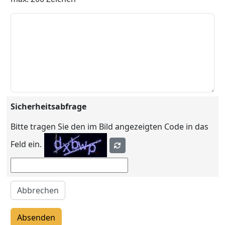
Sicherheitsabfrage
Bitte tragen Sie den im Bild angezeigten Code in das
Feld ein.
Abbrechen
Absenden