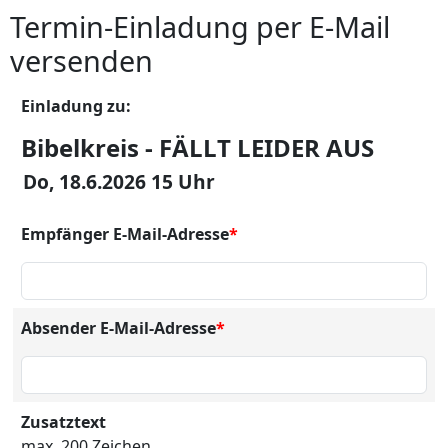
Termin-Einladung per E-Mail
versenden
Einladung zu:
Bibelkreis - FÄLLT LEIDER AUS
Do, 18.6.2026 15 Uhr
Empfänger E-Mail-Adresse
*
Absender E-Mail-Adresse
*
Zusatztext
max. 200 Zeichen