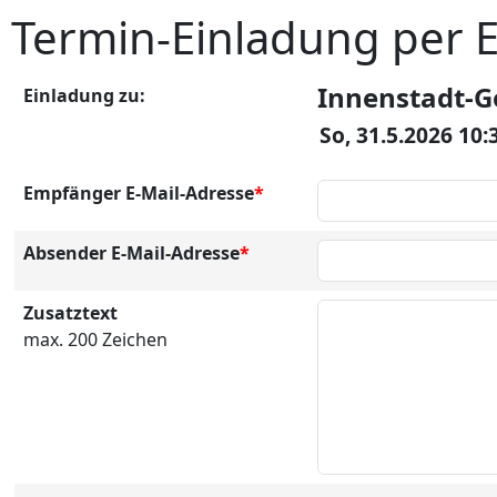
Termin-Einladung per 
Innenstadt-G
Einladung zu:
So, 31.5.2026 10:
Empfänger E-Mail-Adresse
*
Absender E-Mail-Adresse
*
Zusatztext
max. 200 Zeichen