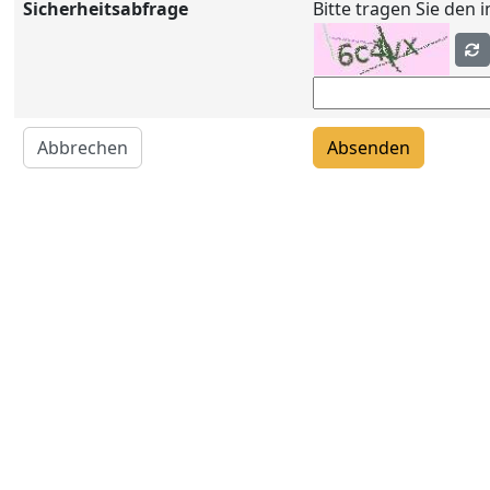
Sicherheitsabfrage
Bitte tragen Sie den 
Abbrechen
Absenden