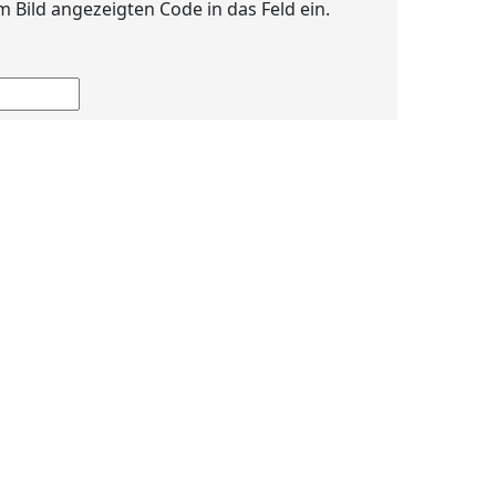
im Bild angezeigten Code in das Feld ein.