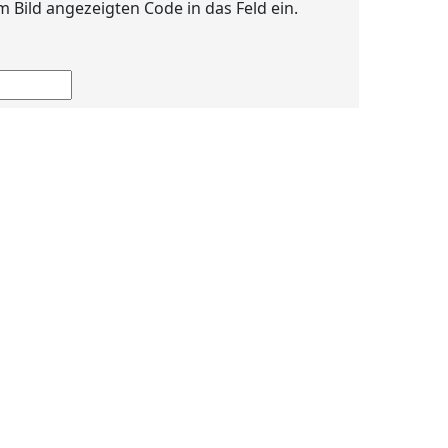
im Bild angezeigten Code in das Feld ein.