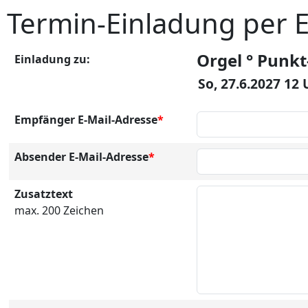
Termin-Einladung per 
Orgel ° Punkt
Einladung zu:
So, 27.6.2027 12
Empfänger E-Mail-Adresse
*
Absender E-Mail-Adresse
*
Zusatztext
max. 200 Zeichen