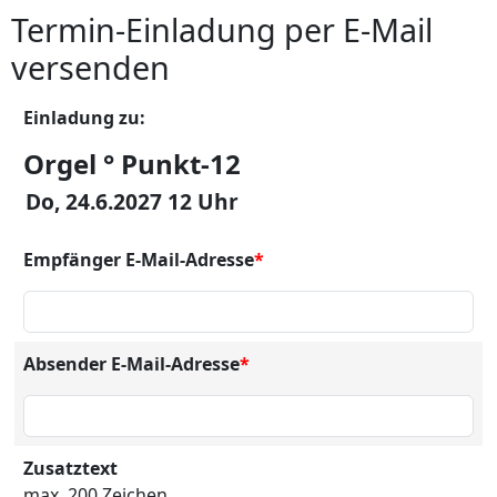
Termin-Einladung per E-Mail
versenden
Einladung zu:
Orgel ° Punkt-12
Do, 24.6.2027 12 Uhr
Empfänger E-Mail-Adresse
*
Absender E-Mail-Adresse
*
Zusatztext
max. 200 Zeichen