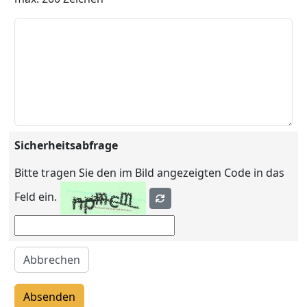
Sicherheitsabfrage
Bitte tragen Sie den im Bild angezeigten Code in das
Feld ein.
Abbrechen
Absenden