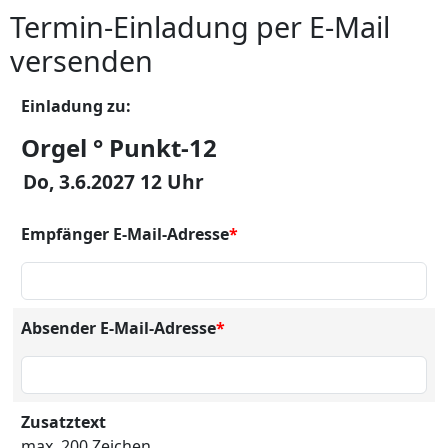
Termin-Einladung per E-Mail
versenden
Einladung zu:
Orgel ° Punkt-12
Do, 3.6.2027 12 Uhr
Empfänger E-Mail-Adresse
*
Absender E-Mail-Adresse
*
Zusatztext
max. 200 Zeichen