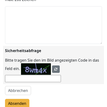
Sicherheitsabfrage
Bitte tragen Sie den im Bild angezeigten Code in das
Feld ein.
Abbrechen
Absenden