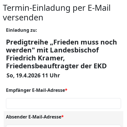
Termin-Einladung per E-Mail
versenden
Einladung zu:
Predigtreihe „Frieden muss noch
werden" mit Landesbischof
Friedrich Kramer,
Friedensbeauftragter der EKD
So, 19.4.2026 11 Uhr
Empfänger E-Mail-Adresse
*
Absender E-Mail-Adresse
*