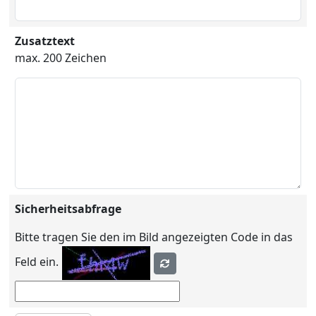
Zusatztext
max. 200 Zeichen
Sicherheitsabfrage
Bitte tragen Sie den im Bild angezeigten Code in das
Feld ein.