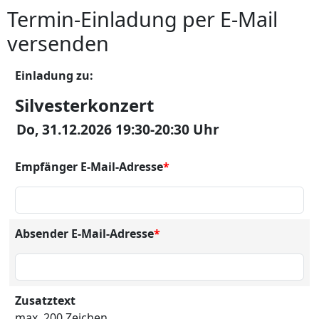
Termin-Einladung per E-Mail
versenden
Einladung zu:
Silvesterkonzert
Do, 31.12.2026 19:30-20:30 Uhr
Empfänger E-Mail-Adresse
*
Absender E-Mail-Adresse
*
Zusatztext
max. 200 Zeichen