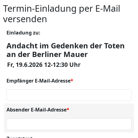
Termin-Einladung per E-Mail
versenden
Einladung zu:
Andacht im Gedenken der Toten
an der Berliner Mauer
Fr, 19.6.2026 12-12:30 Uhr
Empfänger E-Mail-Adresse
*
Absender E-Mail-Adresse
*