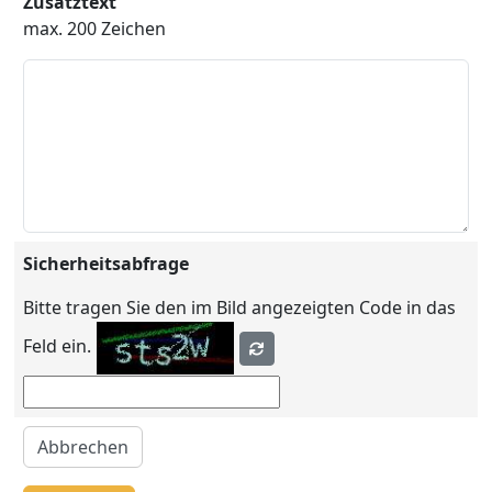
Zusatztext
max. 200 Zeichen
Sicherheitsabfrage
Bitte tragen Sie den im Bild angezeigten Code in das
Feld ein.
Abbrechen