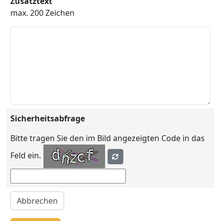
Zusatztext
max. 200 Zeichen
Sicherheitsabfrage
Bitte tragen Sie den im Bild angezeigten Code in das
Feld ein.
Abbrechen