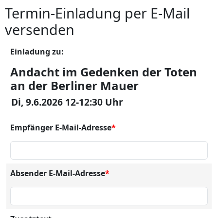
Termin-Einladung per E-Mail
versenden
Einladung zu:
Andacht im Gedenken der Toten
an der Berliner Mauer
Di, 9.6.2026 12-12:30 Uhr
Empfänger E-Mail-Adresse
*
Absender E-Mail-Adresse
*