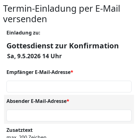
Termin-Einladung per E-Mail
versenden
Einladung zu:
Gottesdienst zur Konfirmation
Sa, 9.5.2026 14 Uhr
Empfänger E-Mail-Adresse
*
Absender E-Mail-Adresse
*
Zusatztext
max. 200 Zeichen