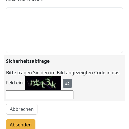
Sicherheitsabfrage
Bitte tragen Sie den im Bild angezeigten Code in das
Feld ein.
Abbrechen
Absenden