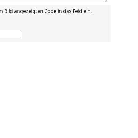
im Bild angezeigten Code in das Feld ein.