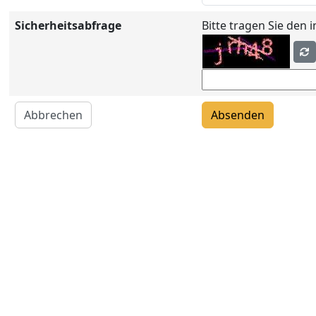
Sicherheitsabfrage
Bitte tragen Sie den 
Abbrechen
Absenden