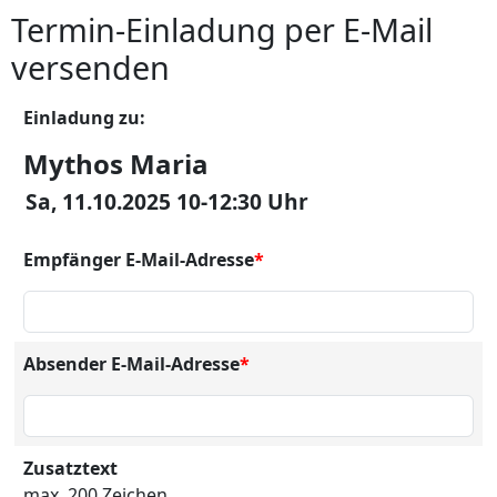
Termin-Einladung per E-Mail
versenden
Einladung zu:
Mythos Maria
Sa, 11.10.2025 10-12:30 Uhr
Empfänger E-Mail-Adresse
*
Absender E-Mail-Adresse
*
Zusatztext
max. 200 Zeichen