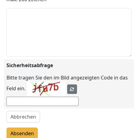
Sicherheitsabfrage
Bitte tragen Sie den im Bild angezeigten Code in das
Feld ein.
Abbrechen
Absenden