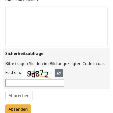
Sicherheitsabfrage
Bitte tragen Sie den im Bild angezeigten Code in das
Feld ein.
Abbrechen
Absenden