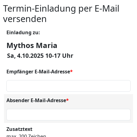
Termin-Einladung per E-Mail
versenden
Einladung zu:
Mythos Maria
Sa, 4.10.2025 10-17 Uhr
Empfänger E-Mail-Adresse
*
Absender E-Mail-Adresse
*
Zusatztext
max. 200 Zeichen