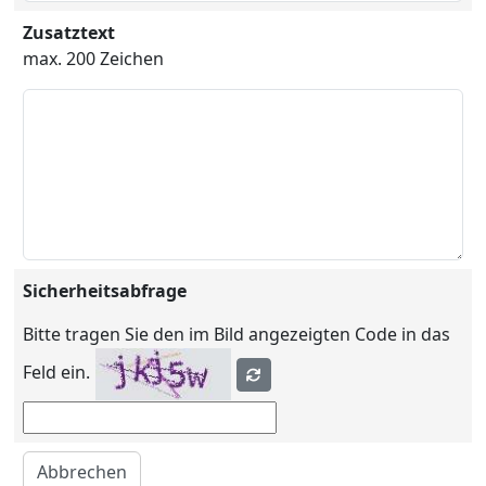
Zusatztext
max. 200 Zeichen
Sicherheitsabfrage
Bitte tragen Sie den im Bild angezeigten Code in das
Feld ein.
Abbrechen