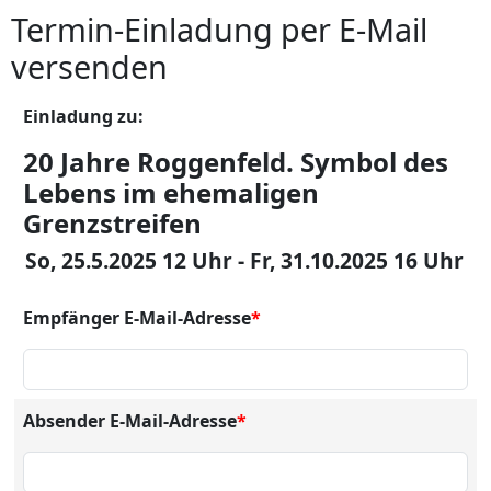
Termin-Einladung per E-Mail
versenden
Einladung zu:
20 Jahre Roggenfeld. Symbol des
Lebens im ehemaligen
Grenzstreifen
So, 25.5.2025 12 Uhr - Fr, 31.10.2025 16 Uhr
Empfänger E-Mail-Adresse
*
Absender E-Mail-Adresse
*