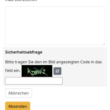
Sicherheitsabfrage
Bitte tragen Sie den im Bild angezeigten Code in das
Feld ein.
Abbrechen
Absenden