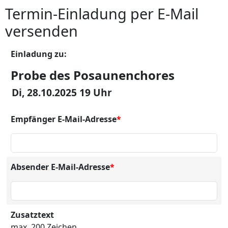
Termin-Einladung per E-Mail
versenden
Einladung zu:
Probe des Posaunenchores
Di, 28.10.2025 19 Uhr
Empfänger E-Mail-Adresse
*
Absender E-Mail-Adresse
*
Zusatztext
max. 200 Zeichen