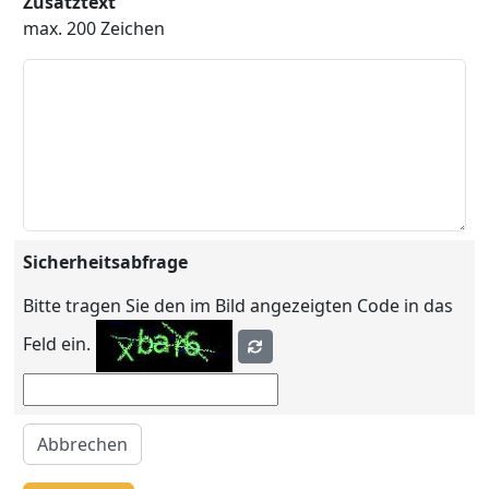
Zusatztext
max. 200 Zeichen
Sicherheitsabfrage
Bitte tragen Sie den im Bild angezeigten Code in das
Feld ein.
Abbrechen