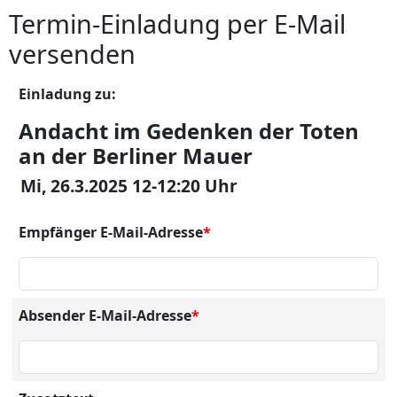
Termin-Einladung per E-Mail
versenden
Einladung zu:
Andacht im Gedenken der Toten
an der Berliner Mauer
Mi, 26.3.2025 12-12:20 Uhr
Empfänger E-Mail-Adresse
*
Absender E-Mail-Adresse
*