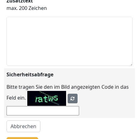
Zusatztext
max. 200 Zeichen
Sicherheitsabfrage
Bitte tragen Sie den im Bild angezeigten Code in das
Feld ein.
Abbrechen