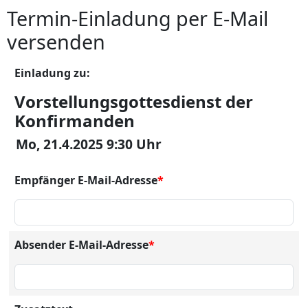
Termin-Einladung per E-Mail
versenden
Einladung zu:
Vorstellungsgottesdienst der
Konfirmanden
Mo, 21.4.2025 9:30 Uhr
Empfänger E-Mail-Adresse
*
Absender E-Mail-Adresse
*