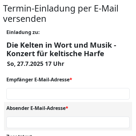
Termin-Einladung per E-Mail
versenden
Einladung zu:
Die Kelten in Wort und Musik -
Konzert für keltische Harfe
So, 27.7.2025 17 Uhr
Empfänger E-Mail-Adresse
*
Absender E-Mail-Adresse
*