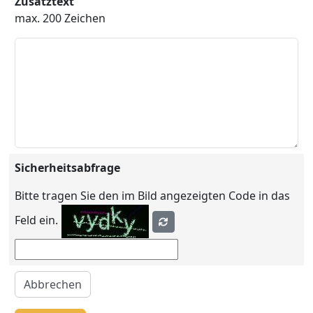
Zusatztext
max. 200 Zeichen
Sicherheitsabfrage
Bitte tragen Sie den im Bild angezeigten Code in das
Feld ein.
Abbrechen