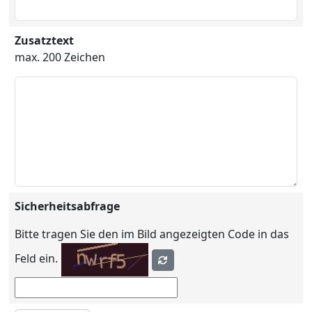
Zusatztext
max. 200 Zeichen
Sicherheitsabfrage
Bitte tragen Sie den im Bild angezeigten Code in das
Feld ein.