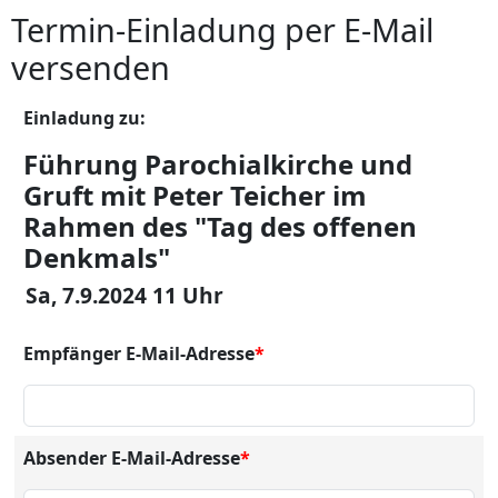
Termin-Einladung per E-Mail
versenden
Einladung zu:
Führung Parochialkirche und
Gruft mit Peter Teicher im
Rahmen des "Tag des offenen
Denkmals"
Sa, 7.9.2024 11 Uhr
Empfänger E-Mail-Adresse
*
Absender E-Mail-Adresse
*