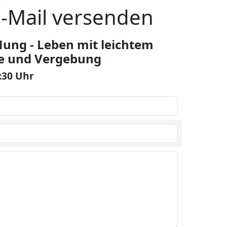
E-Mail versenden
ng - Leben mit leichtem
e und Vergebung
0:30 Uhr