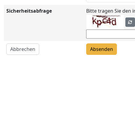
Sicherheitsabfrage
Bitte tragen Sie den 
Abbrechen
Absenden