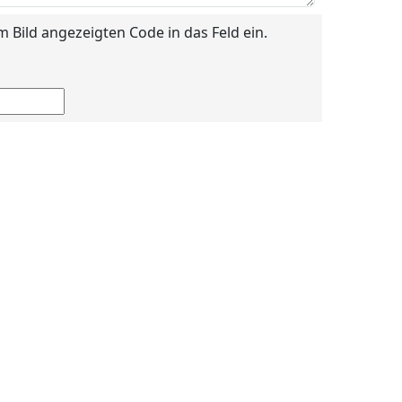
im Bild angezeigten Code in das Feld ein.