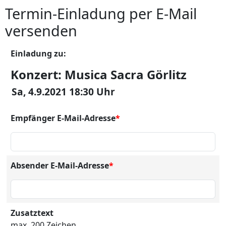
Termin-Einladung per E-Mail
versenden
Einladung zu:
Konzert: Musica Sacra Görlitz
Sa, 4.9.2021 18:30 Uhr
Empfänger E-Mail-Adresse
*
Absender E-Mail-Adresse
*
Zusatztext
max. 200 Zeichen