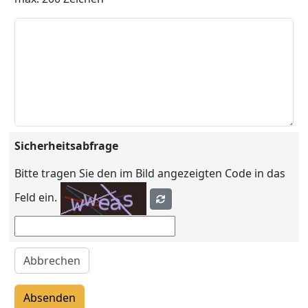
Sicherheitsabfrage
Bitte tragen Sie den im Bild angezeigten Code in das
Feld ein.
Abbrechen
Absenden