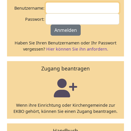
Benutzername:
Passwort:
Anmelden
Haben Sie Ihren Benutzernamen oder Ihr Passwort
vergessen?
Hier können Sie ihn anfordern.
Zugang beantragen
Wenn ihre Einrichtung oder Kirchengemeinde zur
EKBO gehört, können Sie einen Zugang beantragen.
Handbuch