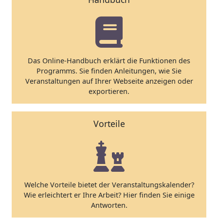
Das Online-Handbuch erklärt die Funktionen des
Programms. Sie finden Anleitungen, wie Sie
Veranstaltungen auf Ihrer Webseite anzeigen oder
exportieren.
Vorteile
Welche Vorteile bietet der Veranstaltungskalender?
Wie erleichtert er Ihre Arbeit? Hier finden Sie einige
Antworten.