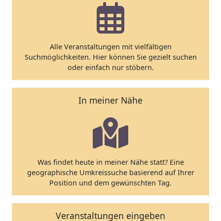
Alle Veranstaltungen mit vielfältigen
Suchmöglichkeiten. Hier können Sie gezielt suchen
oder einfach nur stöbern.
In meiner Nähe
Was findet heute in meiner Nähe statt? Eine
geographische Umkreissuche basierend auf Ihrer
Position und dem gewünschten Tag.
Veranstaltungen eingeben