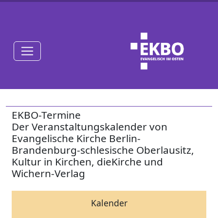
EKBO-Termine
Der Veranstaltungskalender von
Evangelische Kirche Berlin-
Brandenburg-schlesische Oberlausitz,
Kultur in Kirchen, dieKirche und
Wichern-Verlag
Kalender