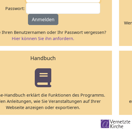
Passwort:
Anmelden
Wen
 Ihren Benutzernamen oder Ihr Passwort vergessen?
Hier können Sie ihn anfordern.
Handbuch
ne-Handbuch erklärt die Funktionen des Programms.
den Anleitungen, wie Sie Veranstaltungen auf Ihrer
e
Webseite anzeigen oder exportieren.