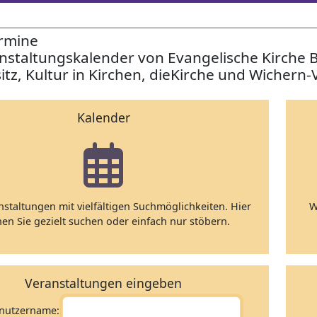
rmine
nstaltungskalender von Evangelische Kirche 
itz, Kultur in Kirchen, dieKirche und Wichern-
Kalender
nstaltungen mit vielfältigen Suchmöglichkeiten. Hier
W
en Sie gezielt suchen oder einfach nur stöbern.
Veranstaltungen eingeben
nutzername: