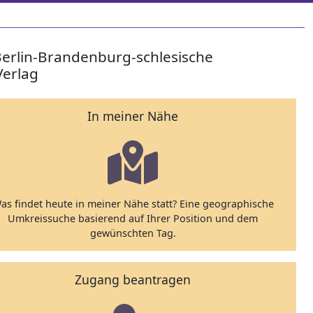
Berlin-Brandenburg-schlesische
Verlag
In meiner Nähe
as findet heute in meiner Nähe statt? Eine geographische
Umkreissuche basierend auf Ihrer Position und dem
gewünschten Tag.
Zugang beantragen