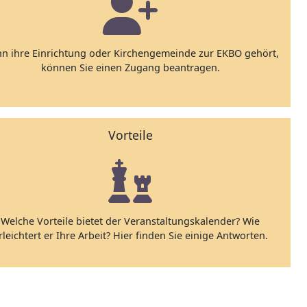
n ihre Einrichtung oder Kirchengemeinde zur EKBO gehört,
können Sie einen Zugang beantragen.
Vorteile
Welche Vorteile bietet der Veranstaltungskalender? Wie
rleichtert er Ihre Arbeit? Hier finden Sie einige Antworten.