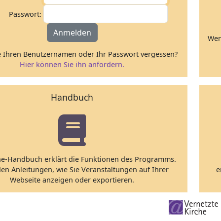
Passwort:
Anmelden
Wen
 Ihren Benutzernamen oder Ihr Passwort vergessen?
Hier können Sie ihn anfordern.
Handbuch
ne-Handbuch erklärt die Funktionen des Programms.
den Anleitungen, wie Sie Veranstaltungen auf Ihrer
e
Webseite anzeigen oder exportieren.