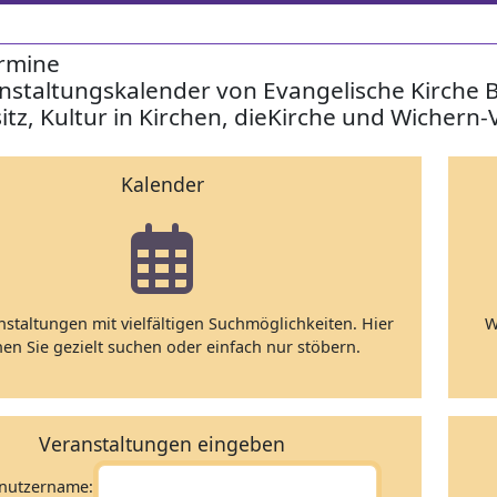
rmine
nstaltungskalender von Evangelische Kirche 
itz, Kultur in Kirchen, dieKirche und Wichern-
Kalender
nstaltungen mit vielfältigen Suchmöglichkeiten. Hier
W
en Sie gezielt suchen oder einfach nur stöbern.
Veranstaltungen eingeben
nutzername: