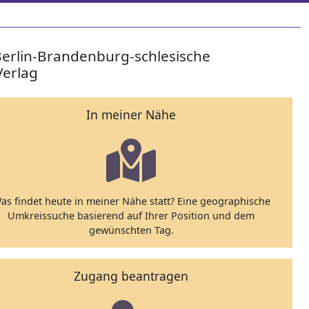
Berlin-Brandenburg-schlesische
Verlag
In meiner Nähe
as findet heute in meiner Nähe statt? Eine geographische
Umkreissuche basierend auf Ihrer Position und dem
gewünschten Tag.
Zugang beantragen