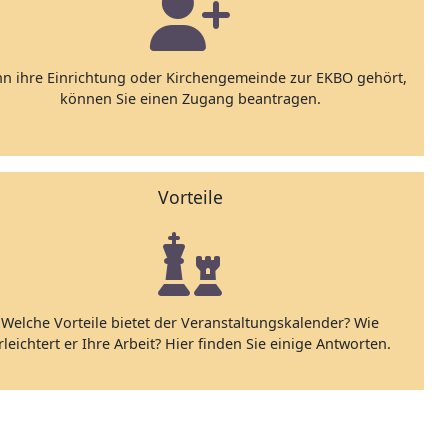
n ihre Einrichtung oder Kirchengemeinde zur EKBO gehört,
können Sie einen Zugang beantragen.
Vorteile
Welche Vorteile bietet der Veranstaltungskalender? Wie
rleichtert er Ihre Arbeit? Hier finden Sie einige Antworten.