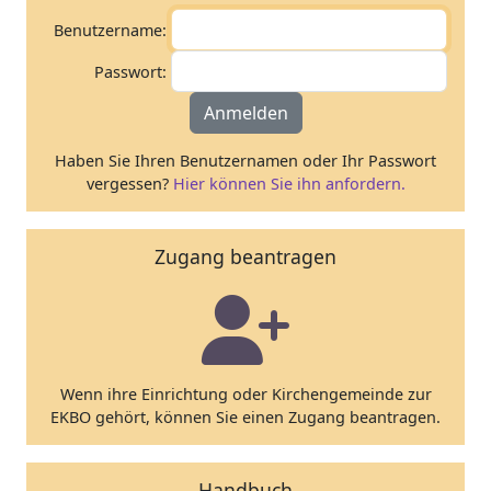
Benutzername:
Passwort:
Anmelden
Haben Sie Ihren Benutzernamen oder Ihr Passwort
vergessen?
Hier können Sie ihn anfordern.
Zugang beantragen
Wenn ihre Einrichtung oder Kirchengemeinde zur
EKBO gehört, können Sie einen Zugang beantragen.
Handbuch