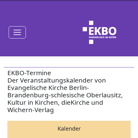
EKBO-Termine
Der Veranstaltungskalender von
Evangelische Kirche Berlin-
Brandenburg-schlesische Oberlausitz,
Kultur in Kirchen, dieKirche und
Wichern-Verlag
Kalender