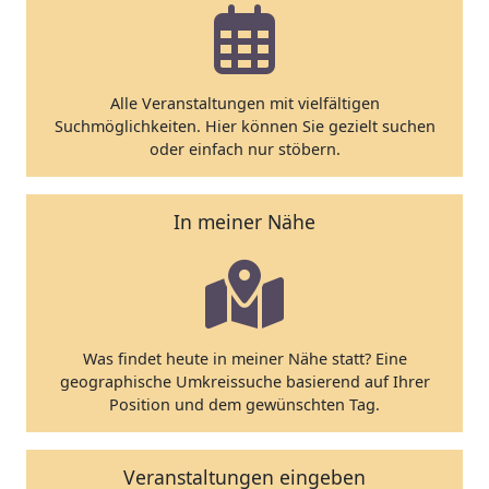
Alle Veranstaltungen mit vielfältigen
Suchmöglichkeiten. Hier können Sie gezielt suchen
oder einfach nur stöbern.
In meiner Nähe
Was findet heute in meiner Nähe statt? Eine
geographische Umkreissuche basierend auf Ihrer
Position und dem gewünschten Tag.
Veranstaltungen eingeben