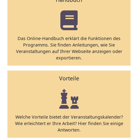
Das Online-Handbuch erklärt die Funktionen des
Programms. Sie finden Anleitungen, wie Sie
Veranstaltungen auf Ihrer Webseite anzeigen oder
exportieren.
Vorteile
Welche Vorteile bietet der Veranstaltungskalender?
Wie erleichtert er Ihre Arbeit? Hier finden Sie einige
Antworten.